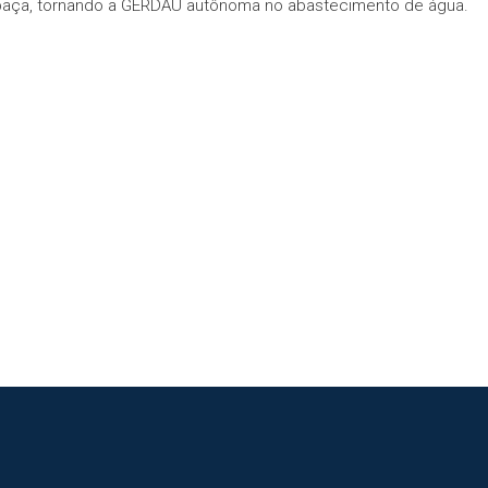
aça, tornando a GERDAU autônoma no abastecimento de água.