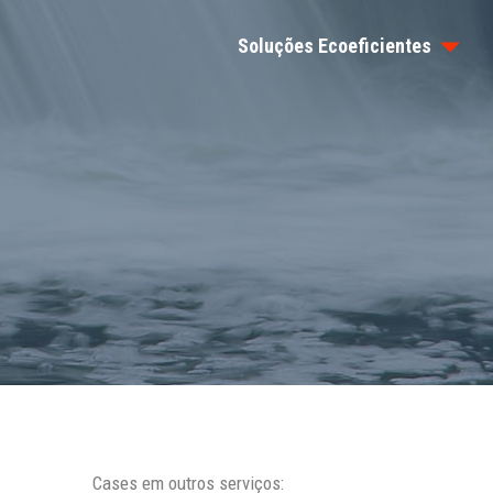
Soluções Ecoeficientes
Cases em outros serviços: