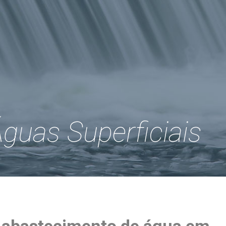
guas Superficiais