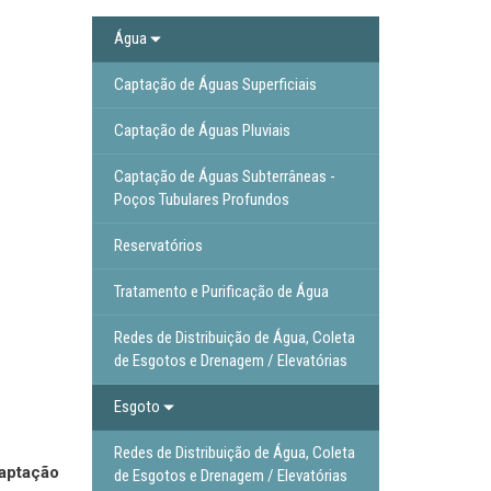
Água
Captação de Águas Superficiais
Captação de Águas Pluviais
Captação de Águas Subterrâneas -
Poços Tubulares Profundos
Reservatórios
Tratamento e Purificação de Água
Redes de Distribuição de Água, Coleta
de Esgotos e Drenagem / Elevatórias
Esgoto
Redes de Distribuição de Água, Coleta
aptação
de Esgotos e Drenagem / Elevatórias