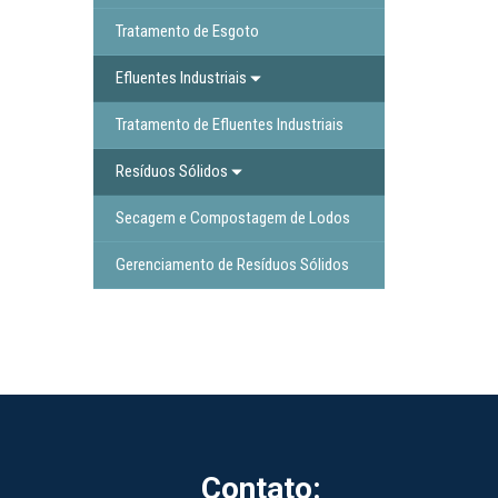
Tratamento de Esgoto
Efluentes Industriais
Tratamento de Efluentes Industriais
Resíduos Sólidos
Secagem e Compostagem de Lodos
Gerenciamento de Resíduos Sólidos
Contato: