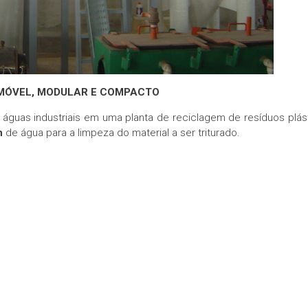
MÓVEL, MODULAR E COMPACTO
águas industriais em uma planta de reciclagem de resíduos plás
h
de água para a limpeza do material a ser triturado.