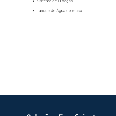
Sistema de Filtração
Tanque de Água de reuso.