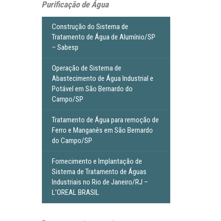
Purificação de Água
Construção do Sistema de
Tratamento de Água de Alumínio/SP
– Sabesp
Operação de Sistema de
Abastecimento de Água Industrial e
Potável em São Bernardo do
Campo/SP
Tratamento de Água para remoção de
Ferro e Manganês em São Bernardo
do Campo/SP
Fornecimento e Implantação de
Sistema de Tratamento de Águas
Industriais no Rio de Janeiro/RJ –
L’OREAL BRASIL