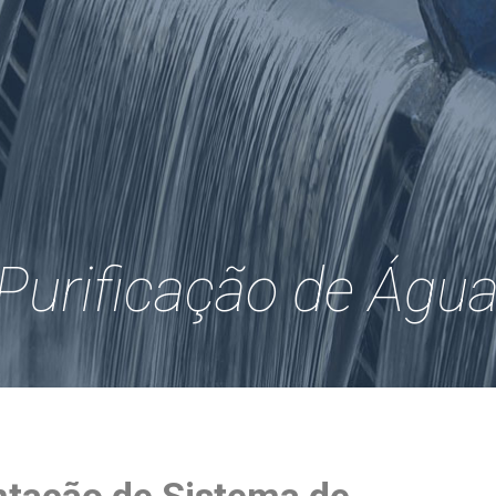
Purificação de Águ