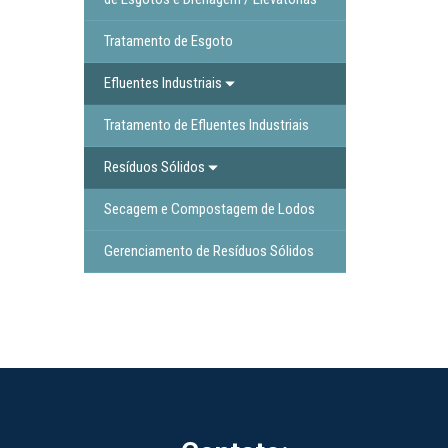
Tratamento de Esgoto
Efluentes Industriais
Tratamento de Efluentes Industriais
Resíduos Sólidos
Secagem e Compostagem de Lodos
Gerenciamento de Resíduos Sólidos