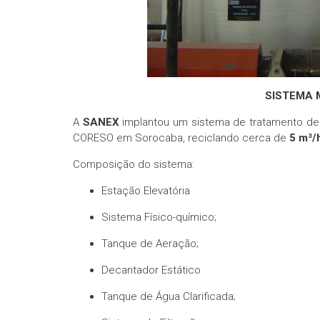
SISTEMA 
A
SANEX
implantou um sistema de tratamento de 
CORESO em Sorocaba, reciclando cerca de
5 m³/
Composição do sistema:
Estação Elevatória
Sistema Físico-químico;
Tanque de Aeração;
Decantador Estático
Tanque de Água Clarificada;