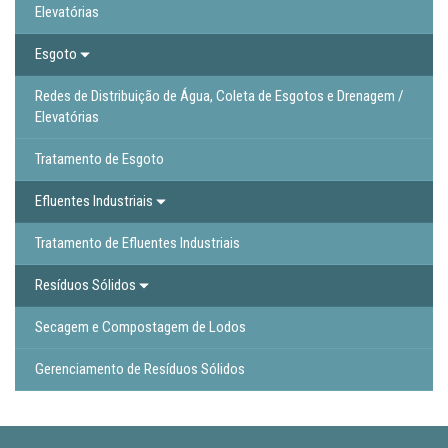
Elevatórias
Esgoto
Redes de Distribuição de Água, Coleta de Esgotos e Drenagem /
Elevatórias
Tratamento de Esgoto
Efluentes Industriais
Tratamento de Efluentes Industriais
Resíduos Sólidos
Secagem e Compostagem de Lodos
Gerenciamento de Resíduos Sólidos