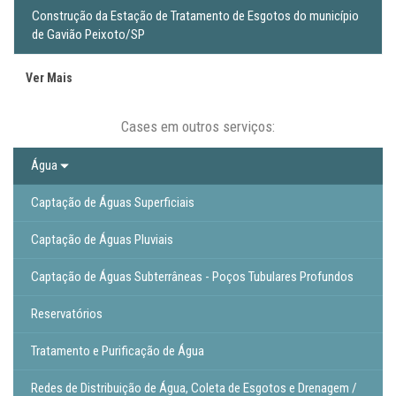
Construção da Estação de Tratamento de Esgotos do município
de Gavião Peixoto/SP
Ver Mais
Cases em outros serviços:
Água
Captação de Águas Superficiais
Captação de Águas Pluviais
Captação de Águas Subterrâneas - Poços Tubulares Profundos
Reservatórios
Tratamento e Purificação de Água
Redes de Distribuição de Água, Coleta de Esgotos e Drenagem /