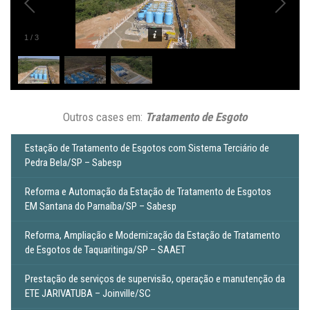
1
/
3
Outros cases em:
Tratamento de Esgoto
Estação de Tratamento de Esgotos com Sistema Terciário de
Pedra Bela/SP – Sabesp
Reforma e Automação da Estação de Tratamento de Esgotos
EM Santana do Parnaíba/SP – Sabesp
Reforma, Ampliação e Modernização da Estação de Tratamento
de Esgotos de Taquaritinga/SP – SAAET
Prestação de serviços de supervisão, operação e manutenção da
ETE JARIVATUBA – Joinville/SC