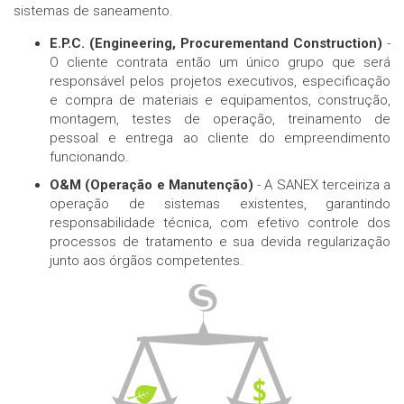
sistemas de saneamento.
E.P.C. (Engineering, Procurementand Construction)
-
O cliente contrata então um único grupo que será
responsável pelos projetos executivos, especificação
e compra de materiais e equipamentos, construção,
montagem, testes de operação, treinamento de
pessoal e entrega ao cliente do empreendimento
funcionando.
O&M (Operação e Manutenção)
- A SANEX terceiriza a
operação de sistemas existentes, garantindo
responsabilidade técnica, com efetivo controle dos
processos de tratamento e sua devida regularização
junto aos órgãos competentes.