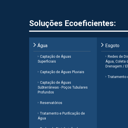
Soluções Ecoeficientes:
Água
Esgoto
Captação de Águas
Redes de Dis
Superficiais
Água, Coleta 
Drenagem / El
Captação de Águas Pluviais
Tratamento 
Captação de Águas
Subterrâneas - Poços Tubulares
Profundos
Reservatórios
Tratamento e Purificação de
Água