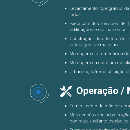
Levantamento topográfico da
lodos.
Execução dos serviços de t
edificações e equipamentos.
Construção dos leitos de
estocagem de materiais.
Montagem eletromecânica do
Montagem da estrutura metálic
Urbanização/reconstituição do
Operação / 
Fornecimento de mão de obra 
Manutenção e/ou substituição 
contratuais adiante estabeleci