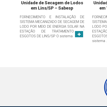
Unidade de Secagem de Lodos
Unida
em Lins/SP – Sabesp
em 
FORNECIMENTO E INSTALAÇÃO DE
FORNEC
SISTEMA MECANIZADO DE SECAGEM DE
SISTEMA
LODO POR MEIO DE ENERGIA SOLAR NA
LODO PO
ESTAÇÃO DE TRATAMENTO DE
ESTAÇ
ESGOTOS DE LINS/SP O sistema foi …
ESGOTOS
sistema 