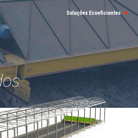
Soluções Ecoeficientes
dos