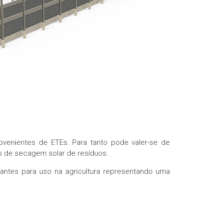
venientes de ETEs. Para tanto pode valer-se de
os de secagem solar de resíduos.
ntes para uso na agricultura representando uma