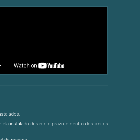
stalados.
la instalado durante o prazo e dentro dos limites